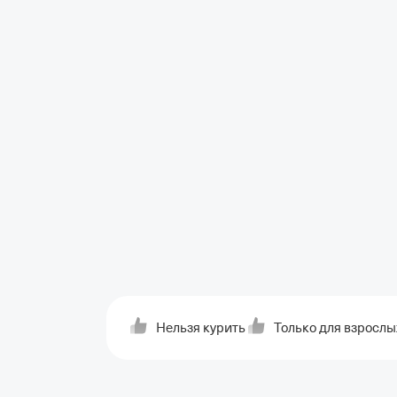
Нельзя курить
Только для взрослы