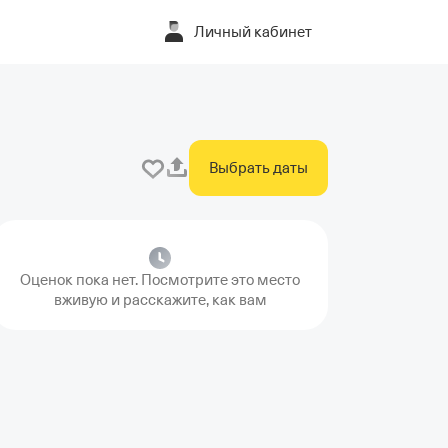
Личный кабинет
Выбрать даты
Оценок пока нет. Посмотрите это место
вживую и расскажите, как вам