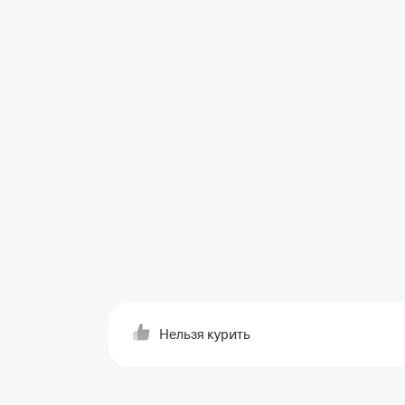
Нельзя курить