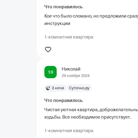
Что понравилось
Кое что было сломано, но предложили сразу
инструкции
1-комнатная квартира
Николай
10
29 ноября 2024
3 ночи
Суточно.ру
Что понравилось
Чистая уютная квартира, доброжелательны
ходьбы. Все необходимое присутствует.
1-комнатная квартира