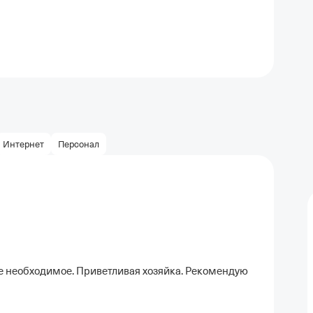
Интернет
Персонал
се необходимое. Приветливая хозяйка. Рекомендую