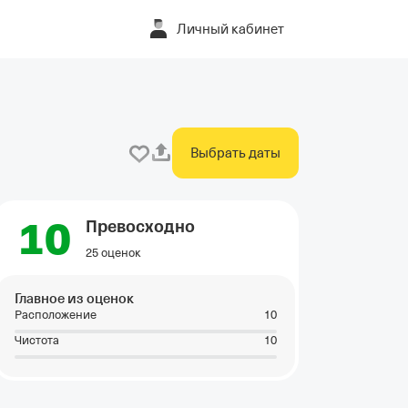
Личный кабинет
Выбрать даты
10
Превосходно
25 оценок
Главное из оценок
Расположение
10
Чистота
10