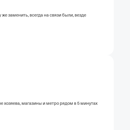
 же заменить, всегда на связи были, везде
е хозяева, магазины и метро рядом в 5 минутах