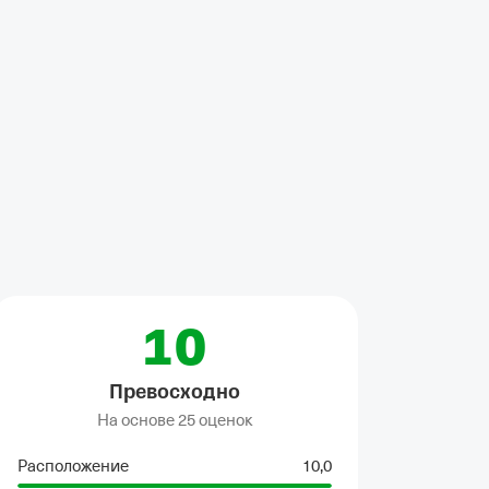
10
Превосходно
На основе
25 оценок
Расположение
10,0