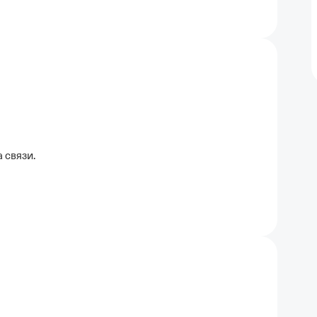
а связи.