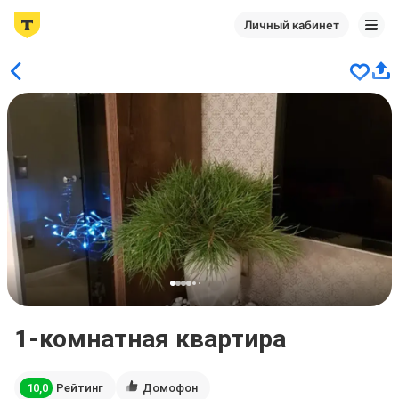
Личный кабинет
1-комнатная квартира
10,0
Рейтинг
Домофон