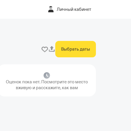
Личный кабинет
Выбрать даты
Оценок пока нет. Посмотрите это место
вживую и расскажите, как вам