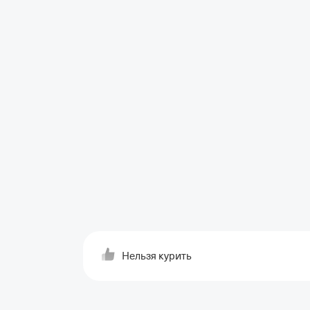
Нельзя курить