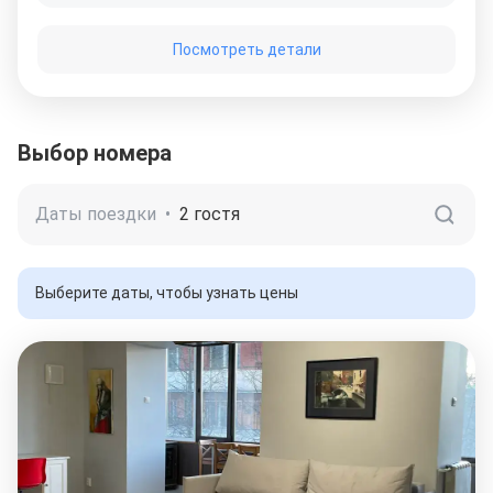
Посмотреть детали
Выбор номера
Даты поездки
•
2 гостя
Выберите даты, чтобы узнать цены