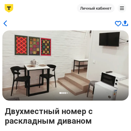
Личный кабинет
Двухместный номер с
раскладным диваном