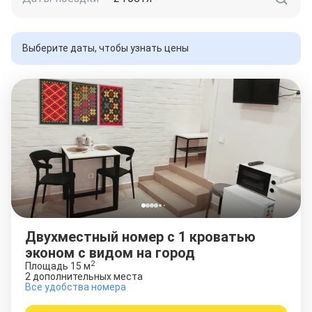
Выберите даты, чтобы узнать цены
Двухместный номер с 1 кроватью
эконом с видом на город
2
Площадь
15
м
2 дополнительных места
Все удобства номера