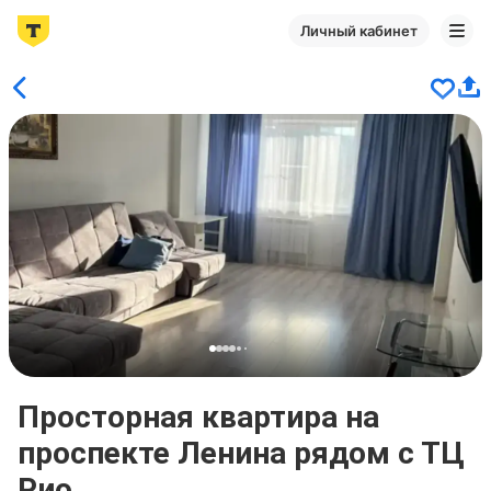
Личный кабинет
Просторная квартира на
проспекте Ленина рядом с ТЦ
Рио