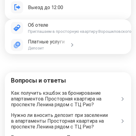
Выезд до 12:00
Об отеле
Приглашаем в просторную квартиру Ворошиловского район
Платные услуги
Депозит
Вопросы и ответы
Как получить кэшбэк за бронирование
апартаментов Просторная квартира на
проспекте Ленина рядом с ТЦ Рио?
Нужно ли вносить депозит при заселении
в апартаменты Просторная квартира на
проспекте Ленина рядом с ТЦ Рио?