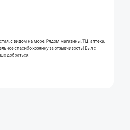
стая, с видом на море. Рядом магазины, ТЦ, аптека,
льное спасибо хозяину за отзывчивость! Был с
чше добраться.