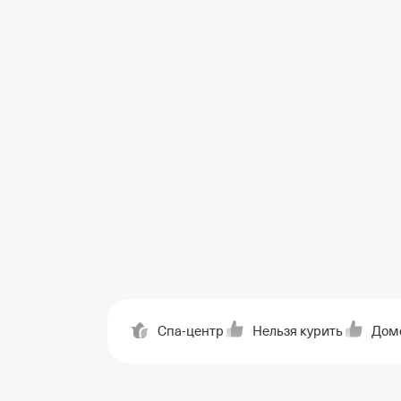
Спа-центр
Нельзя курить
Дом