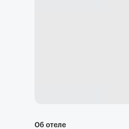
Об отеле