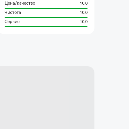
Цена/качество
10,0
Чистота
10,0
Сервис
10,0