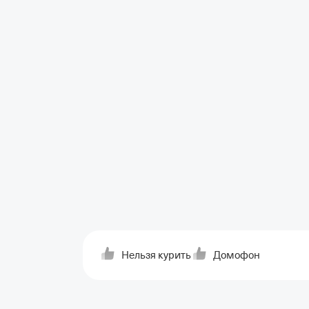
Нельзя курить
Домофон