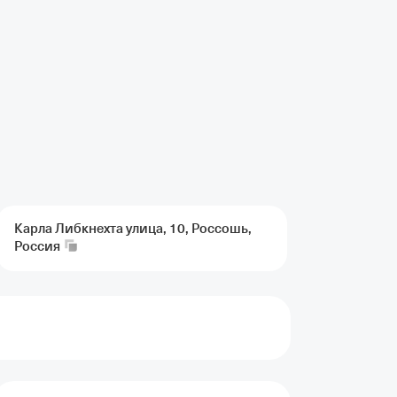
Карла Либкнехта улица, 10, Россошь,
Россия