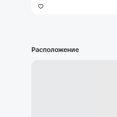
Расположение