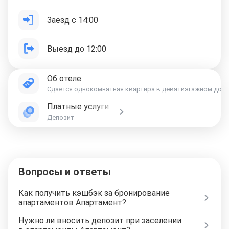
Заезд с 14:00
Выезд до 12:00
Об отеле
Сдается однокомнатная квартира в девятиэтажном доме н
Платные услуги
Депозит
Вопросы и ответы
Как получить кэшбэк за бронирование
апартаментов Апартамент?
Нужно ли вносить депозит при заселении