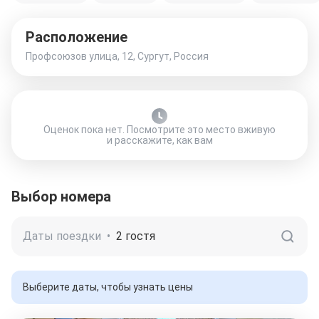
Расположение
Профсоюзов улица, 12, Сургут, Россия
Оценок пока нет. Посмотрите это место вживую
и расскажите, как вам
Выбор номера
Даты поездки
•
2 гостя
Выберите даты, чтобы узнать цены