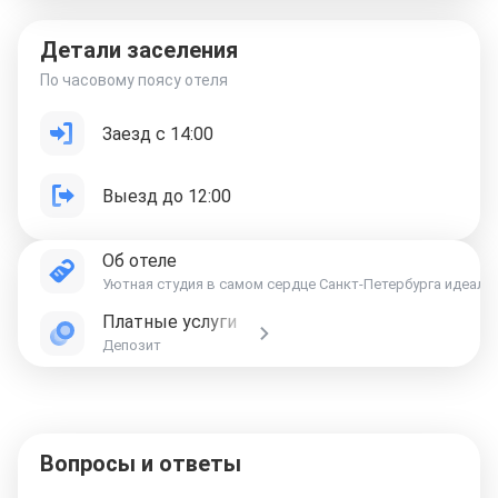
Детали заселения
По часовому поясу отеля
Заезд с 14:00
Выезд до 12:00
Об отеле
Уютная студия в самом сердце Санкт-Петербурга идеальн
Платные услуги
Депозит
Вопросы и ответы