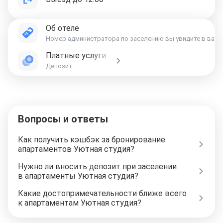
Об отеле
Номер администратора по заселению вы увидите в ваучер
Платные услуги
Депозит
Вопросы и ответы
Как получить кэшбэк за бронирование
апартаментов Уютная студия?
Нужно ли вносить депозит при заселении
в апартаменты Уютная студия?
Какие достопримечательности ближе всего
к апартаментам Уютная студия?