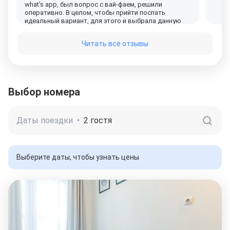
what's app, был вопрос с вай-фаем, решили
оперативно. В целом, чтобы прийти поспать
идеальный вариант, для этого и выбрала данную
квартиру. Слышно всех соседей, но особо не
мешает.
Читать все отзывы
Выбор номера
Даты поездки
•
2 гостя
Выберите даты, чтобы узнать цены