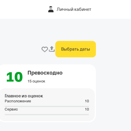
Личный кабинет
Выбрать даты
10
Превосходно
15 оценок
Главное из оценок
Расположение
10
Сервис
10