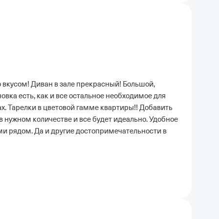
 вкусом! Диван в зале прекрасный! Большой,
вка есть, как и все остальное необходимое для
х. Тарелки в цветовой гамме квартиры!! Добавить
в нужном количестве и все будет идеально. Удобное
ми рядом. Да и другие достопримечательности в