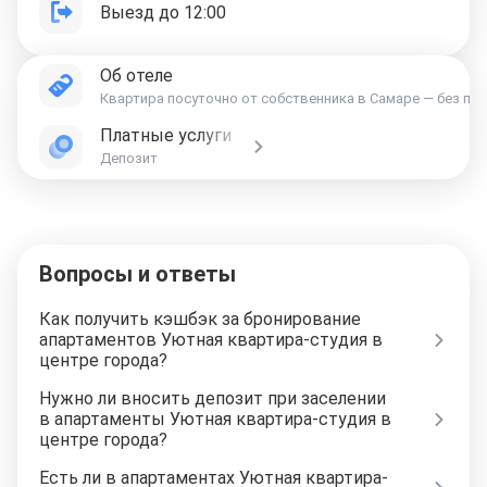
Выезд до 12:00
Об отеле
Квартира посуточно от собственника в Самаре — без пер
Платные услуги
Депозит
Вопросы и ответы
Как получить кэшбэк за бронирование
апартаментов Уютная квартира-студия в
центре города?
Нужно ли вносить депозит при заселении
в апартаменты Уютная квартира-студия в
центре города?
Есть ли в апартаментах Уютная квартира-