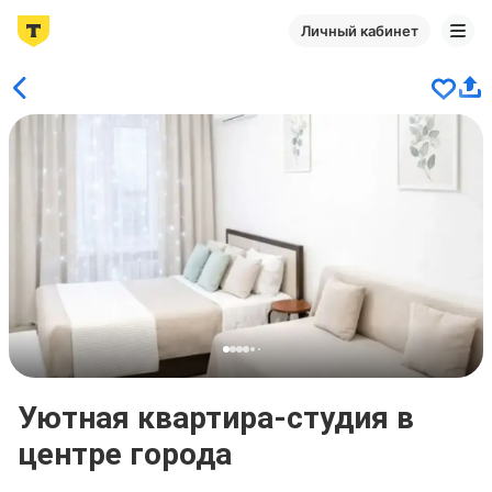
Личный кабинет
Уютная квартира-студия в
центре города