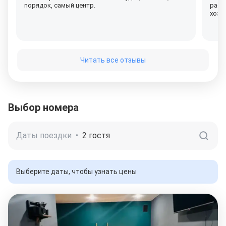
порядок, самый центр.
расп
хозя
Читать все отзывы
Выбор номера
Даты поездки
•
2 гостя
Выберите даты, чтобы узнать цены