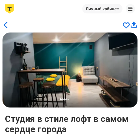
Личный кабинет
Студия в стиле лофт в самом
сердце города