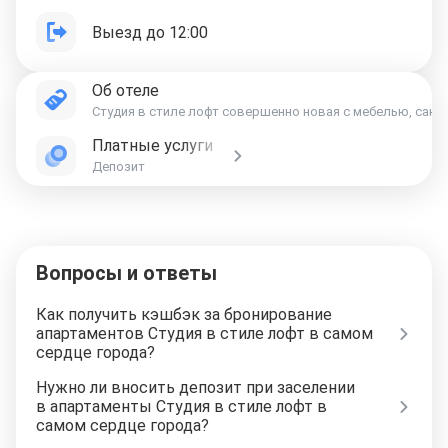
Выезд до 12:00
Об отеле
Студия в стиле лофт совершенно новая с мебелью, сануз
Платные услуги
Депозит
Вопросы и ответы
Как получить кэшбэк за бронирование
апартаментов Студия в стиле лофт в самом
сердце города?
Нужно ли вносить депозит при заселении
в апартаменты Студия в стиле лофт в
самом сердце города?