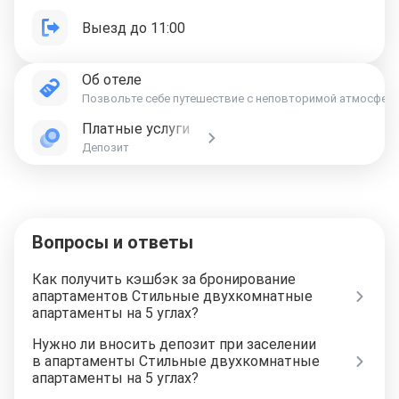
Выезд до 11:00
Об отеле
Позвольте себе путешествие с неповторимой атмосферой,
Платные услуги
Депозит
Вопросы и ответы
Как получить кэшбэк за бронирование
апартаментов Стильные двухкомнатные
апартаменты на 5 углах?
Нужно ли вносить депозит при заселении
в апартаменты Стильные двухкомнатные
апартаменты на 5 углах?