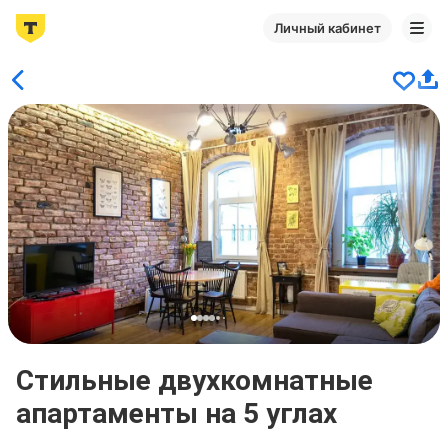
Личный кабинет
Стильные двухкомнатные
апартаменты на 5 углах