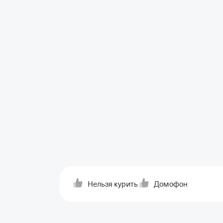
Нельзя курить
Домофон