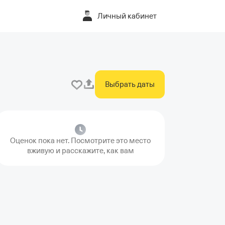
Личный кабинет
Выбрать даты
Оценок пока нет. Посмотрите это место
вживую и расскажите, как вам