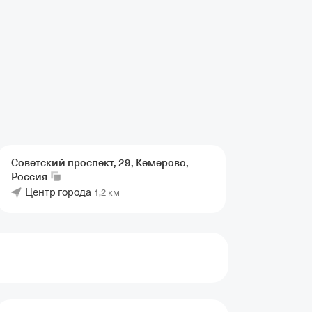
Советский проспект, 29, Кемерово,
Россия
Центр города
1,2 км