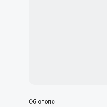
Об отеле