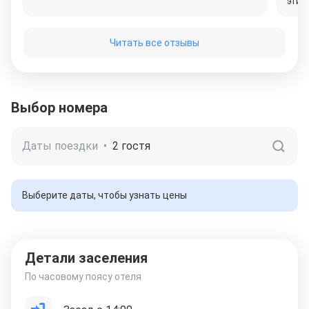
этим
Читать все отзывы
Выбор номера
Даты поездки
•
2 гостя
Выберите даты, чтобы узнать цены
Детали заселения
По часовому поясу отеля