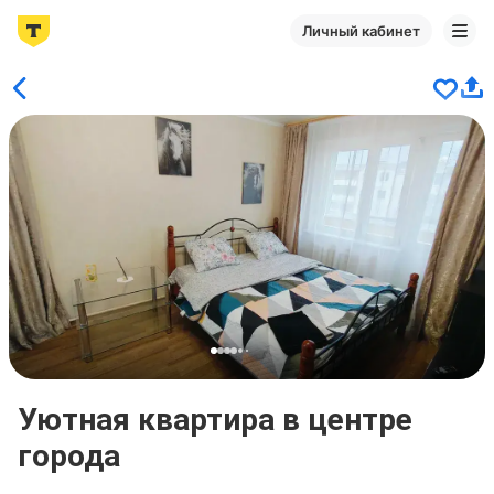
Личный кабинет
Уютная квартира в центре
города