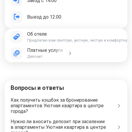
Заезд с 14:00
Выезд до 12:00
Об отеле
Предлагаю вам светлую, уютную, чистую и комфортную кв
Платные услуги
Депозит
Вопросы и ответы
Как получить кэшбэк за бронирование
апартаментов Уютная квартира в центре
города?
Нужно ли вносить депозит при заселении
в апартаменты Уютная квартира в центре