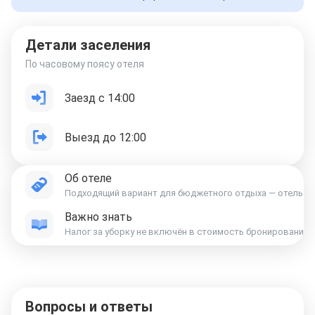
Детали заселения
По часовому поясу отеля
Заезд с 14:00
Выезд до 12:00
Об отеле
Подходящий вариант для бюджетного отдыха — отель «Whit
Важно знать
Вопросы и ответы