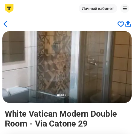
Личный кабинет
White Vatican Modern Double
Room - Via Catone 29