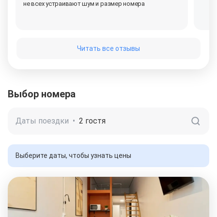
не всех устраивают шум и размер
номера
Читать все отзывы
Выбор номера
Даты поездки
•
2 гостя
Выберите даты, чтобы узнать цены