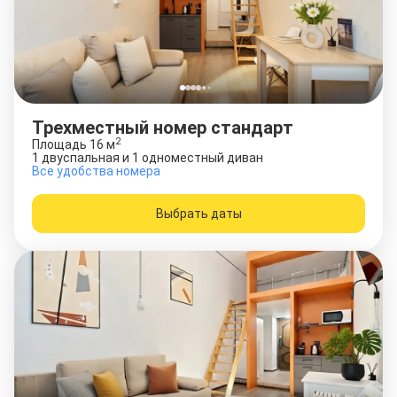
Трехместный номер стандарт
2
Площадь
16
м
1 двуспальная и 1 одноместный диван
Все удобства номера
Выбрать даты