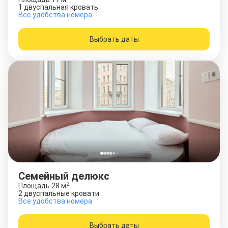
1 двуспальная кровать
Все удобства номера
Выбрать даты
Семейный делюкс
2
Площадь
28
м
2 двуспальные кровати
Все удобства номера
Выбрать даты