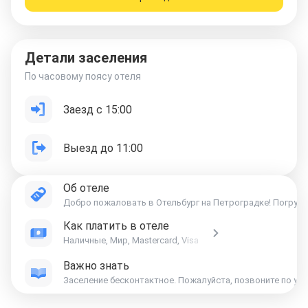
Детали заселения
По часовому поясу отеля
Заезд с 15:00
Выезд до 11:00
Об отеле
Добро пожаловать в Отельбург на Петроградке! Погрузи
Как платить в отеле
Наличные, Мир, Mastercard, Visa
Важно знать
Заселение бесконтактное. Пожалуйста, позвоните по ук