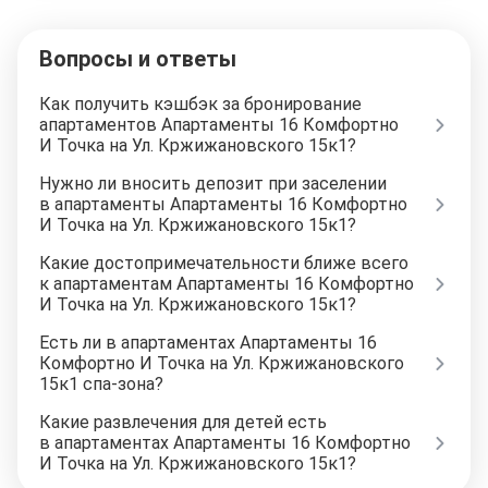
Вопросы и ответы
Как получить кэшбэк за бронирование
апартаментов Апартаменты 16 Комфортно
И Точка на Ул. Кржижановского 15к1?
Нужно ли вносить депозит при заселении
в апартаменты Апартаменты 16 Комфортно
И Точка на Ул. Кржижановского 15к1?
Какие достопримечательности ближе всего
к апартаментам Апартаменты 16 Комфортно
И Точка на Ул. Кржижановского 15к1?
Есть ли в апартаментах Апартаменты 16
Комфортно И Точка на Ул. Кржижановского
15к1 спа-зона?
Какие развлечения для детей есть
в апартаментах Апартаменты 16 Комфортно
И Точка на Ул. Кржижановского 15к1?