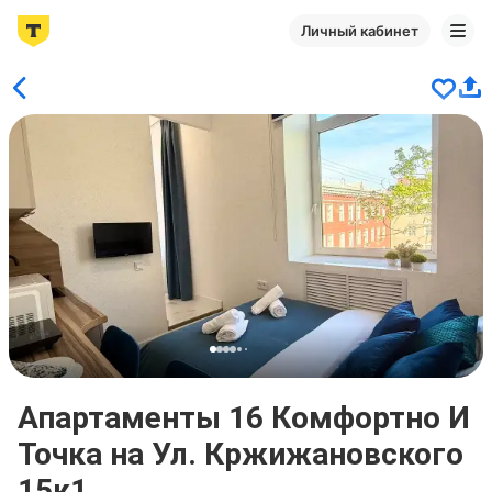
Личный кабинет
Апартаменты 16 Комфортно И
Точка на Ул. Кржижановского
15к1