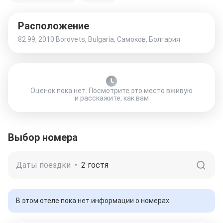
Расположение
82 99, 2010 Borovets, Bulgaria, Самоков, Болгария
Оценок пока нет. Посмотрите это место вживую
и расскажите, как вам
Выбор номера
Даты поездки
•
2 гостя
В этом отеле пока нет информации о номерах