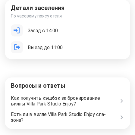
Детали заселения
По часовому поясу отеля
Заезд с 14:00
Выезд до 11:00
Вопросы и ответы
Как получить кэшбэк за бронирование
виллы Villa Park Studio Enjoy?
Есть ли в вилле Villa Park Studio Enjoy спа-
зона?