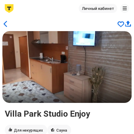
Личный кабинет
Villa Park Studio Enjoy
Для некурящих
Сауна