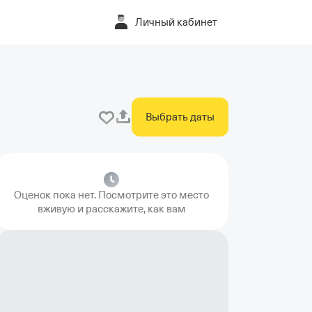
Личный кабинет
Выбрать даты
Оценок пока нет. Посмотрите это место
вживую и расскажите, как вам