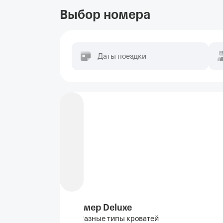
Выбор номера
Даты поездки
Номер Deluxe
Разные типы кроватей