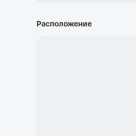
Расположение