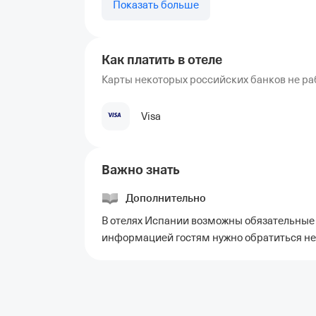
Показать больше
Как платить в отеле
Карты некоторых российских банков не ра
Visa
Важно знать
Дополнительно
В отелях Испании возможны обязательные 
информацией гостям нужно обратиться не