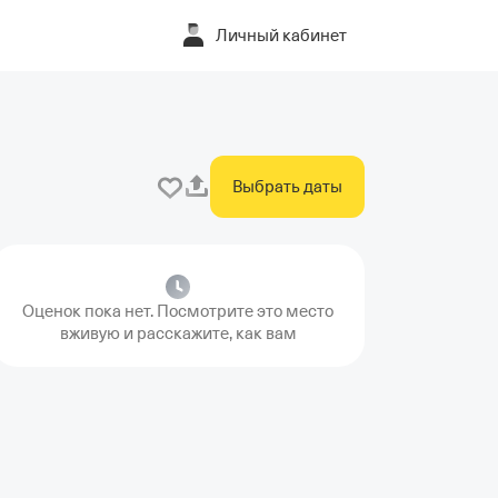
Личный кабинет
Выбрать даты
Оценок пока нет. Посмотрите это место
вживую и расскажите, как вам