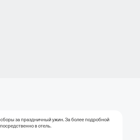
сборы за праздничный ужин. За более подробной
посредственно в отель.