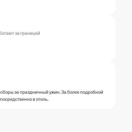
ботают за границей
сборы за праздничный ужин. За более подробной
посредственно в отель.