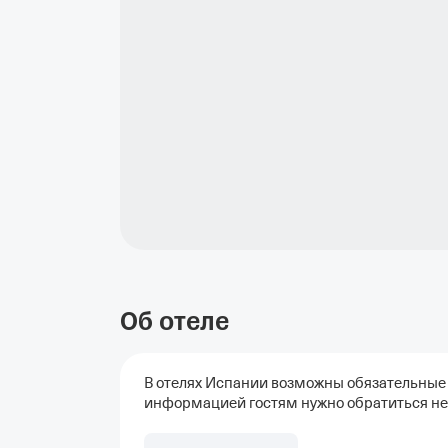
Об отеле
В отелях Испании возможны обязательные 
информацией гостям нужно обратиться не