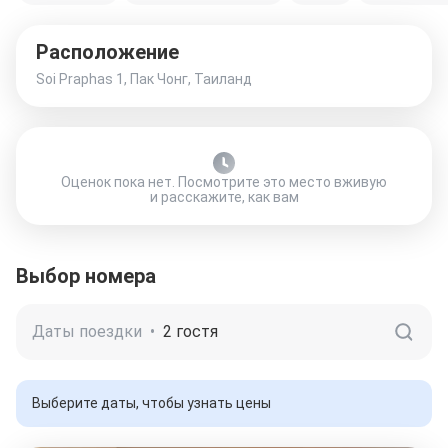
Расположение
Soi Praphas 1, Пак Чонг, Таиланд
Оценок пока нет. Посмотрите это место вживую
и расскажите, как вам
Выбор номера
Даты поездки
•
2 гостя
Выберите даты, чтобы узнать цены