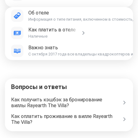
Об отеле
Информация о типе питания, включенном в стоимость, ук
Как платить в отеле
Наличные
Важно знать
Вопросы и ответы
Как получить кэшбэк за бронирование
виллы Rayearth The Villa?
Как оплатить проживание в вилле Rayearth
The Villa?