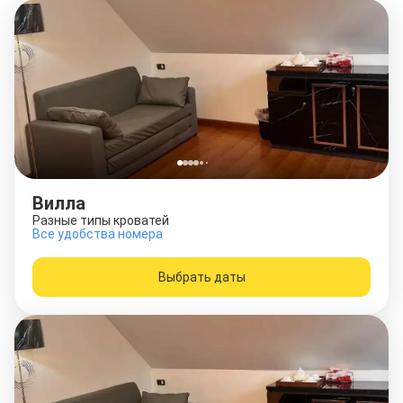
Вилла
Разные типы кроватей
Все удобства номера
Выбрать даты