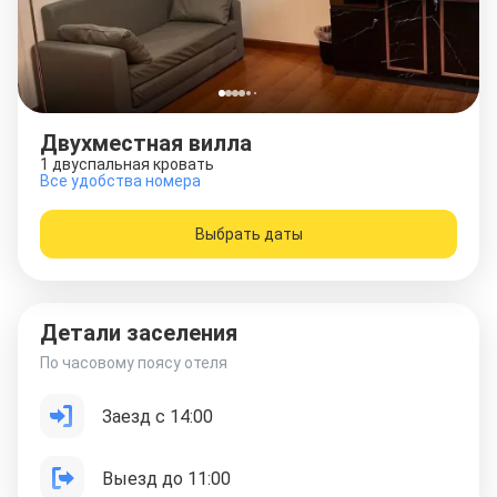
Двухместная вилла
1 двуспальная кровать
Все удобства номера
Выбрать даты
Детали заселения
По часовому поясу отеля
Заезд с 14:00
Выезд до 11:00