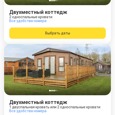
Двухместный коттедж
2 односпальные кровати
Все удобства номера
Выбрать даты
Двухместный коттедж
1 двуспальная кровать или 2 односпальные кровати
Все удобства номера