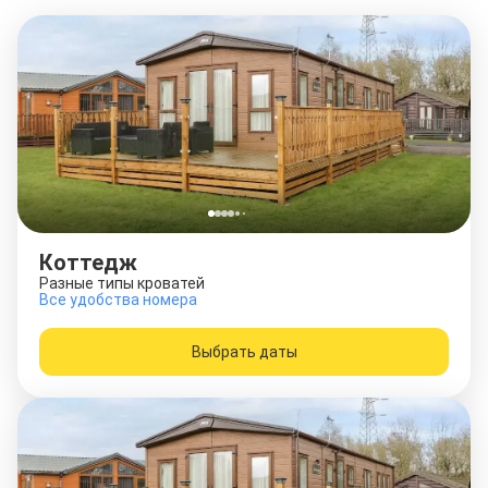
Коттедж
Разные типы кроватей
Все удобства номера
Выбрать даты