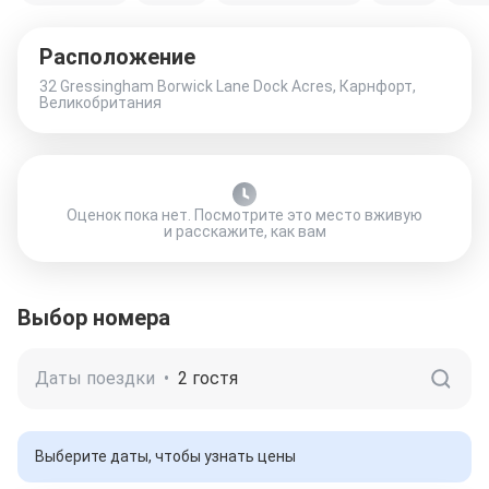
Расположение
32 Gressingham Borwick Lane Dock Acres, Карнфорт,
Великобритания
Оценок пока нет. Посмотрите это место вживую
и расскажите, как вам
Выбор номера
Даты поездки
•
2 гостя
Выберите даты, чтобы узнать цены