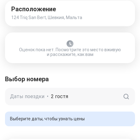
Расположение
124 Triq San Bert, Шевкия, Мальта
Оценок пока нет. Посмотрите это место вживую
и расскажите, как вам
Выбор номера
Даты поездки
•
2 гостя
Выберите даты, чтобы узнать цены