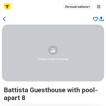
Личный кабинет
Отель на фотосессии
Battista Guesthouse with pool-
apart 8