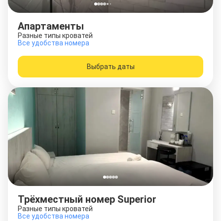
Апартаменты
Разные типы кроватей
Все удобства номера
Выбрать даты
Трёхместный номер Superior
Разные типы кроватей
Все удобства номера