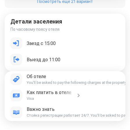
Посмотреть еще 21 вариант
Детали заселения
По часовому поясу отеля
Заезд с 15:00
Выезд до 11:00
Об отеле
You'll be asked to pay the following charges at the property. 
Как платить в отеле
Visa
Важно знать