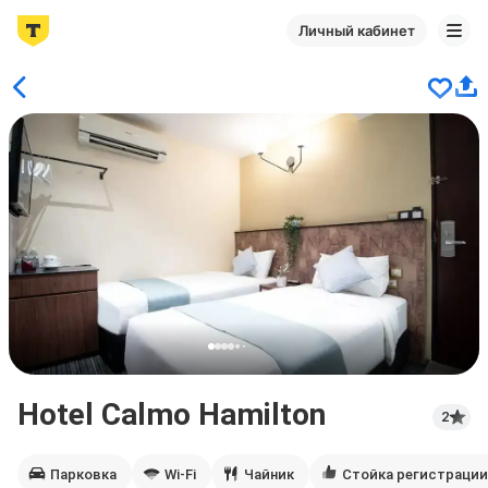
Личный кабинет
Hotel Calmo Hamilton
2
Парковка
Wi-Fi
Чайник
Стойка регистрации