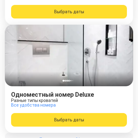
Выбрать даты
Одноместный номер Deluxe
Разные типы кроватей
Все удобства номера
Выбрать даты