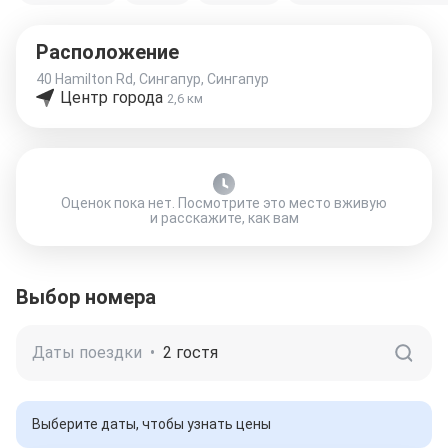
Расположение
40 Hamilton Rd, Сингапур, Сингапур
Центр города
2,6 км
Оценок пока нет. Посмотрите это место вживую
и расскажите, как вам
Выбор номера
Даты поездки
•
2 гостя
Выберите даты, чтобы узнать цены