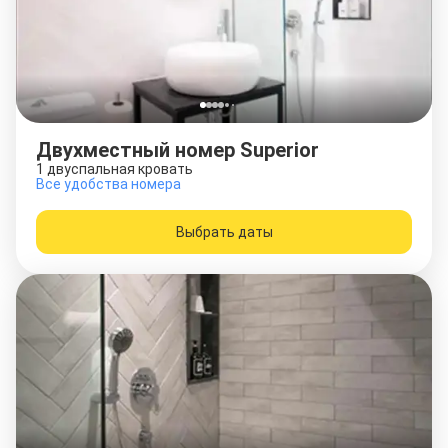
Двухместный номер Superior
1 двуспальная кровать
Все удобства номера
Выбрать даты