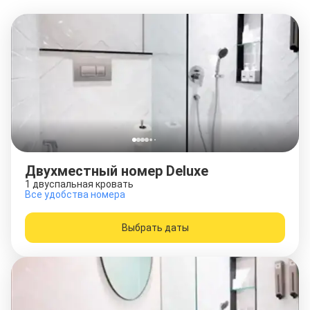
Двухместный номер Deluxe
1 двуспальная кровать
Все удобства номера
Выбрать даты