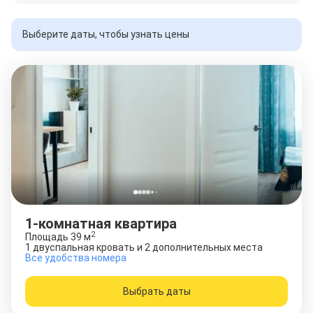
Выберите даты, чтобы узнать цены
1-комнатная квартира
2
Площадь
39
м
1 двуспальная кровать и 2 дополнительных места
Все удобства номера
Выбрать даты