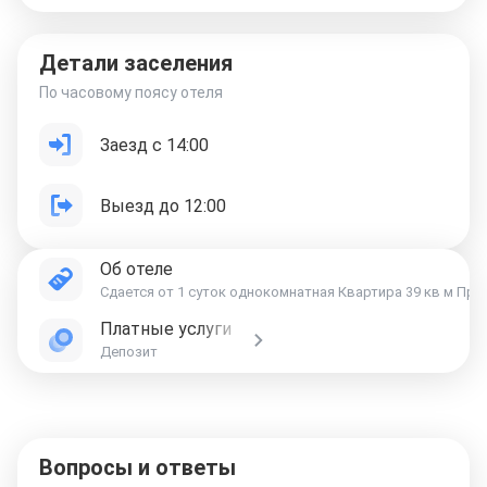
Детали заселения
По часовому поясу отеля
Заезд с 14:00
Выезд до 12:00
Об отеле
Сдается от 1 суток однокомнатная Квартира 39 кв м Пре
Платные услуги
Депозит
Вопросы и ответы