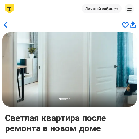
Личный кабинет
Светлая квартира после
ремонта в новом доме