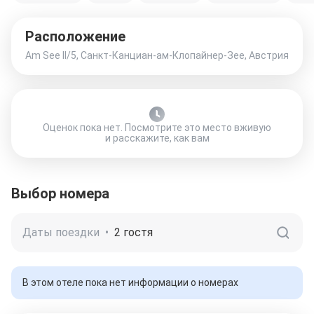
Расположение
Am See II/5, Санкт-Канциан-ам-Клопайнер-Зее, Австрия
Оценок пока нет. Посмотрите это место вживую
и расскажите, как вам
Выбор номера
Даты поездки
•
2 гостя
В этом отеле пока нет информации о номерах