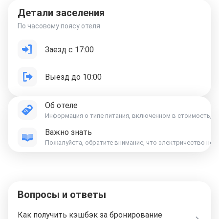
Детали заселения
По часовому поясу отеля
Заезд с 17:00
Выезд до 10:00
Об отеле
Информация о типе питания, включенном в стоимость, ук
Важно знать
Пожалуйста, обратите внимание, что электричество не 
Вопросы и ответы
Как получить кэшбэк за бронирование