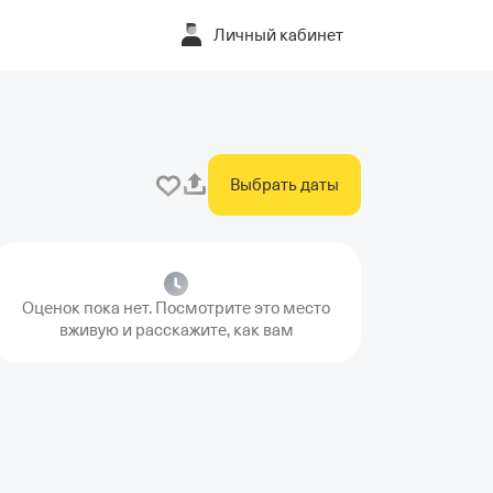
Личный кабинет
Выбрать даты
Оценок пока нет. Посмотрите это место
вживую и расскажите, как вам