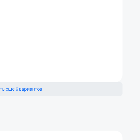
ть еще 6 вариантов