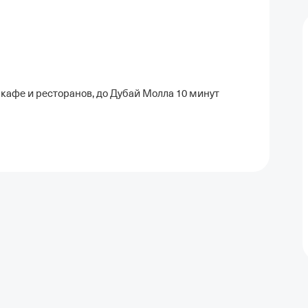
кафе и ресторанов, до Дубай Молла 10 минут