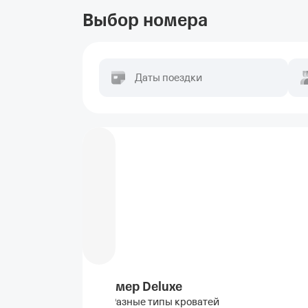
Выбор номера
Даты поездки
Номер Deluxe
Разные типы кроватей