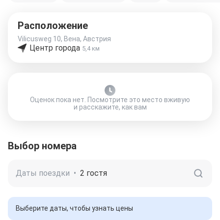
Расположение
Vilicusweg 10, Вена, Австрия
Центр города
5,4 км
Оценок пока нет. Посмотрите это место вживую
и расскажите, как вам
Выбор номера
Даты поездки
•
2 гостя
Выберите даты, чтобы узнать цены