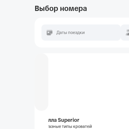
Выбор номера
Даты поездки
Вилла Superior
Разные типы кроватей