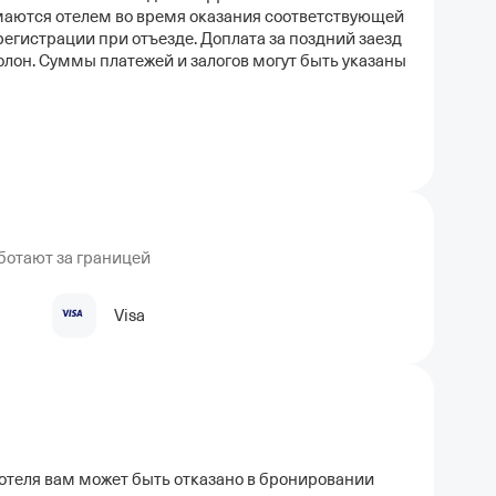
маются отелем во время оказания соответствующей
регистрации при отъезде. Доплата за поздний заезд
лон. Суммы платежей и залогов могут быть указаны
ботают за границей
Visa
отеля вам может быть отказано в бронировании