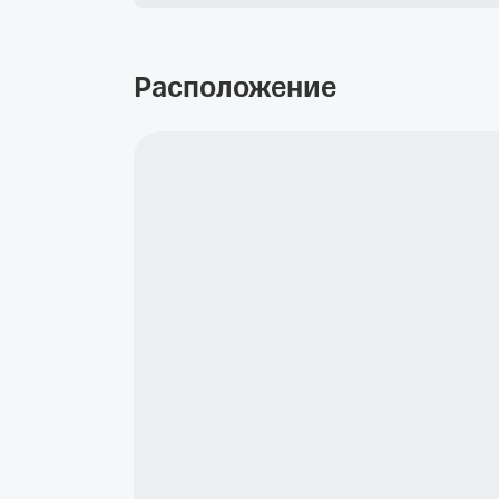
Расположение