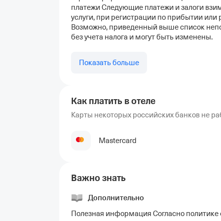
платежи Следующие платежи и залоги взи
услуги, при регистрации по прибытии или 
Возможно, приведенный выше список непо
без учета налога и могут быть изменены.
Показать больше
Как платить в отеле
Карты некоторых российских банков не ра
Mastercard
Важно знать
Дополнительно
Полезная информация Согласно политике 