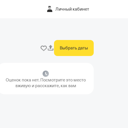
Личный кабинет
Выбрать даты
Оценок пока нет. Посмотрите это место
вживую и расскажите, как вам