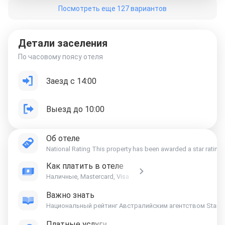
Посмотреть еще 127 вариантов
Детали заселения
По часовому поясу отеля
Заезд с 14:00
Выезд до 10:00
Об отеле
National Rating This property has been awarded a star rating 
Как платить в отеле
Наличные, Mastercard, Visa
Важно знать
Платные услуги