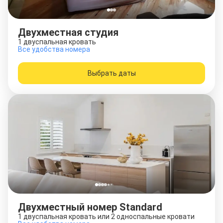
Двухместная студия
1 двуспальная кровать
Все удобства номера
Выбрать даты
Двухместный номер Standard
1 двуспальная кровать или 2 односпальные кровати