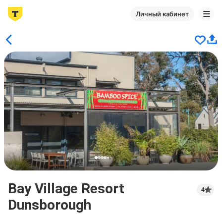
Личный кабинет
Bay Village Resort
4
Dunsborough