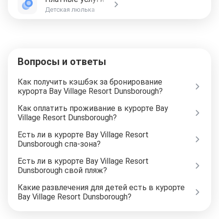
Детская люлька
Вопросы и ответы
Как получить кэшбэк за бронирование
курорта Bay Village Resort Dunsborough?
Как оплатить проживание в курорте Bay
Village Resort Dunsborough?
Есть ли в курорте Bay Village Resort
Dunsborough спа-зона?
Есть ли в курорте Bay Village Resort
Dunsborough свой пляж?
Какие развлечения для детей есть в курорте
Bay Village Resort Dunsborough?