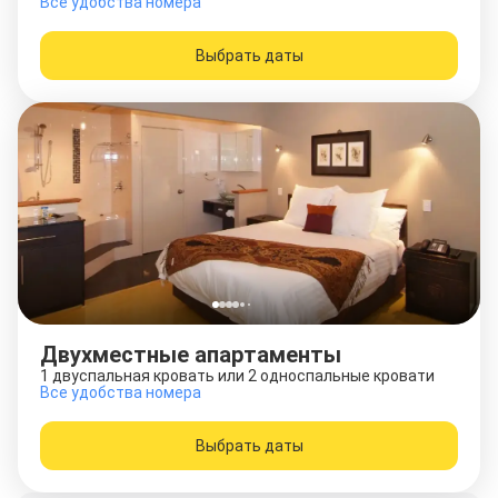
Все удобства номера
Выбрать даты
Двухместные апартаменты
1 двуспальная кровать или 2 односпальные кровати
Все удобства номера
Выбрать даты