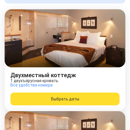
Двухместный коттедж
1 двухъярусная кровать
Все удобства номера
Выбрать даты