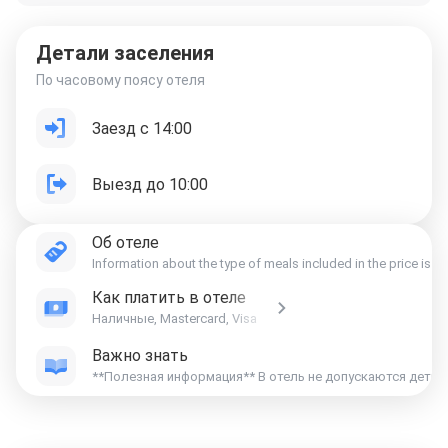
Детали заселения
По часовому поясу отеля
Заезд с 14:00
Выезд до 10:00
Об отеле
Information about the type of meals included in the price is ind
Как платить в отеле
Наличные, Mastercard, Visa
Важно знать