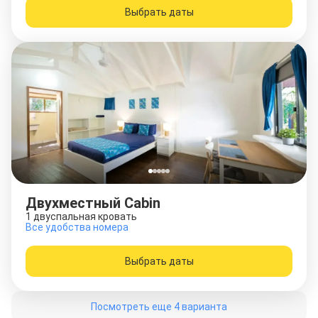
Выбрать даты
Двухместный Cabin
1 двуспальная кровать
Все удобства номера
Выбрать даты
Посмотреть еще 4 варианта