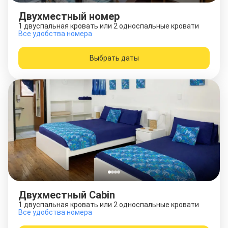
Двухместный номер
1 двуспальная кровать или 2 односпальные кровати
Все удобства номера
Выбрать даты
Двухместный Cabin
1 двуспальная кровать или 2 односпальные кровати
Все удобства номера