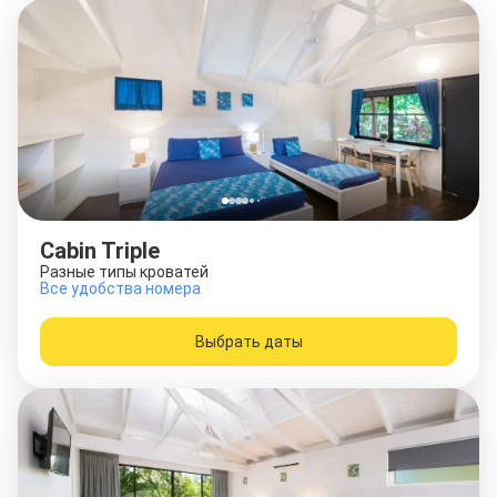
Cabin Triple
Разные типы кроватей
Все удобства номера
Выбрать даты