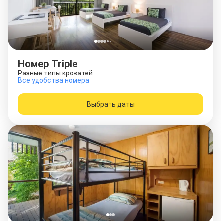
Номер Triple
Разные типы кроватей
Все удобства номера
Выбрать даты