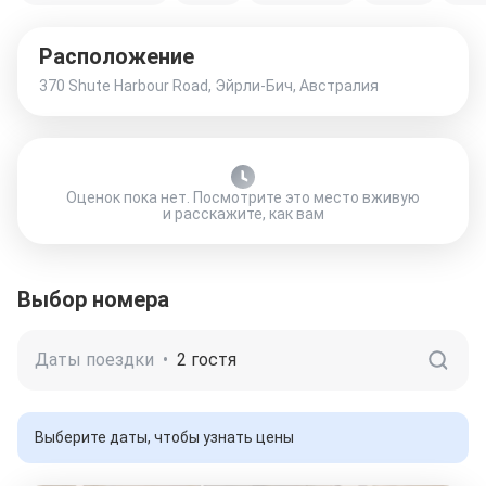
Расположение
370 Shute Harbour Road, Эйрли-Бич, Австралия
Оценок пока нет. Посмотрите это место вживую
и расскажите, как вам
Выбор номера
Даты поездки
•
2 гостя
Выберите даты, чтобы узнать цены