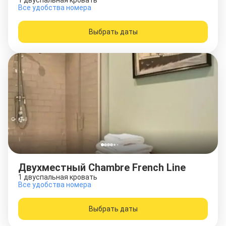
1 двуспальная кровать
Все удобства номера
Выбрать даты
Двухместный Chambre French Line
1 двуспальная кровать
Все удобства номера
Выбрать даты