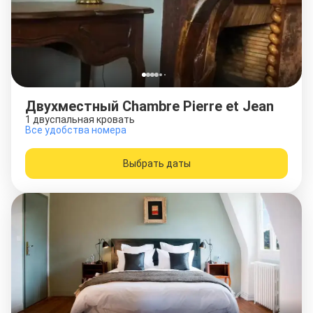
Двухместный Chambre Pierre et Jean
1 двуспальная кровать
Все удобства номера
Выбрать даты