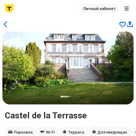
Личный кабинет
Castel de la Terrasse
Парковка
Wi-Fi
Терраса
Для некурящих