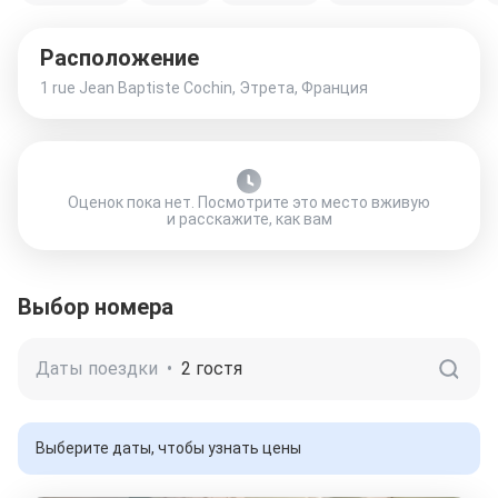
Расположение
1 rue Jean Baptiste Cochin, Этрета, Франция
Оценок пока нет. Посмотрите это место вживую
и расскажите, как вам
Выбор номера
Даты поездки
•
2 гостя
Выберите даты, чтобы узнать цены