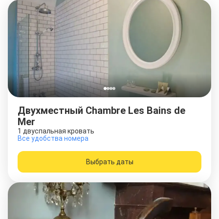
Двухместный Chambre Les Bains de
Mer
1 двуспальная кровать
Все удобства номера
Выбрать даты