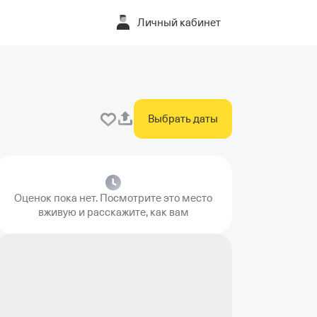
Личный кабинет
Выбрать даты
Оценок пока нет. Посмотрите это место
вживую и расскажите, как вам