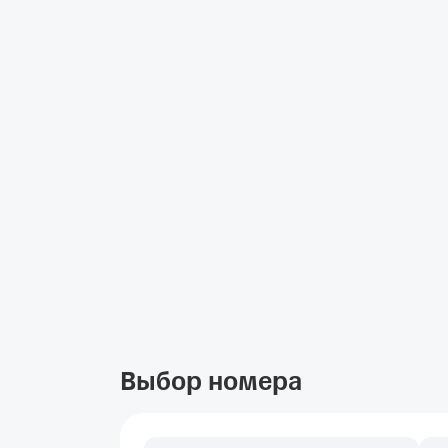
Выбор номера