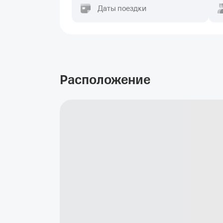
Даты поездки
Расположение