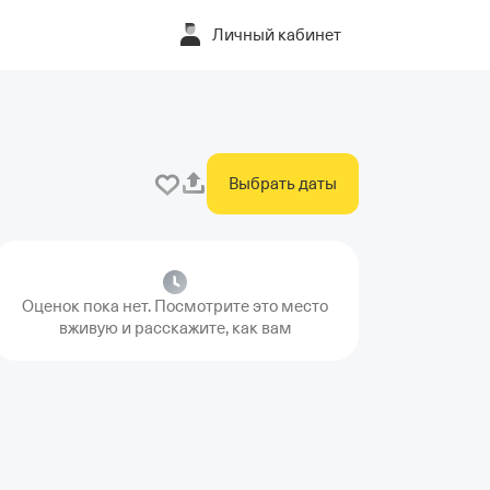
Личный кабинет
Выбрать даты
Оценок пока нет. Посмотрите это место
вживую и расскажите, как вам