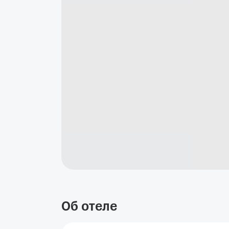
Об отеле