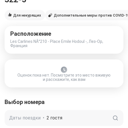
Для некурящих
Дополнительные меры против COVID-1
Расположение
Les Carlines NÂ°210 - Place Emile Hodoul -, Лез-Ор,
Франция
Оценок пока нет. Посмотрите это место вживую
и расскажите, как вам
Выбор номера
Даты поездки
•
2 гостя