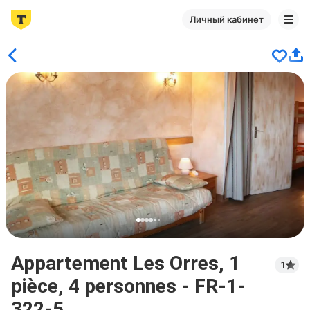
Личный кабинет
Appartement Les Orres, 1
1
pièce, 4 personnes - FR-1-
322-5