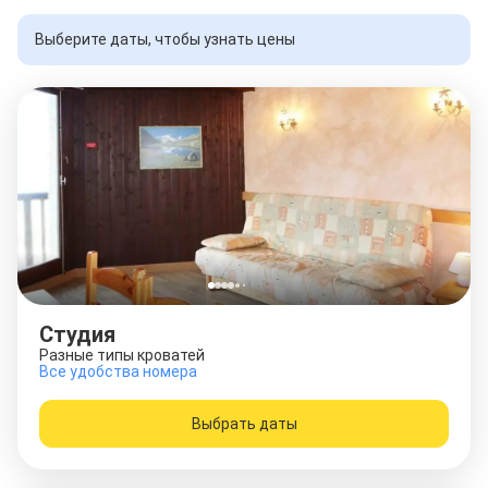
Выберите даты, чтобы узнать цены
Студия
Разные типы кроватей
Все удобства номера
Выбрать даты