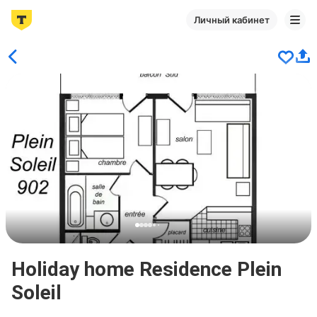
Личный кабинет
Holiday home Residence Plein
Soleil