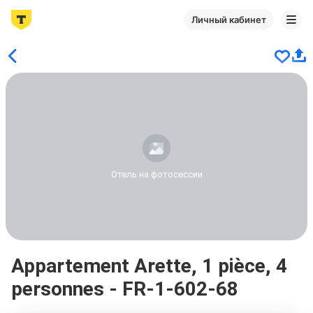
Личный кабинет
Отель на фотосессии
Appartement Arette, 1 pièce, 4
personnes - FR-1-602-68