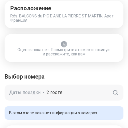
Расположение
Rés. BALCONS du PIC D'ANIE LA PIERRE ST MARTIN, Арет,
Франция
Оценок пока нет. Посмотрите это место вживую
и расскажите, как вам
Выбор номера
Даты поездки
•
2 гостя
В этом отеле пока нет информации о номерах