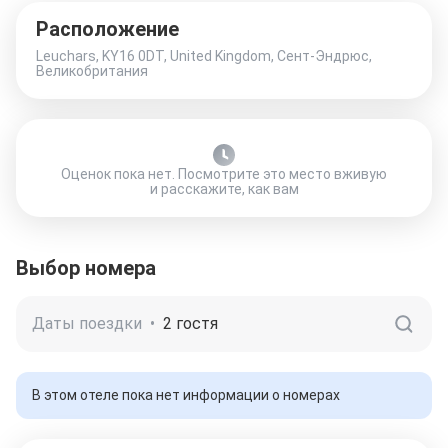
Расположение
Leuchars, KY16 0DT, United Kingdom, Сент-Эндрюс,
Великобритания
Оценок пока нет. Посмотрите это место вживую
и расскажите, как вам
Выбор номера
Даты поездки
•
2 гостя
В этом отеле пока нет информации о номерах