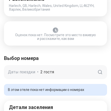
Harlech, GB, Harlech, Wales, United Kingdom, LL462YH,
Харлек, Великобритания
Оценок пока нет. Посмотрите это место вживую
и расскажите, как вам
Выбор номера
Даты поездки
•
2 гостя
В этом отеле пока нет информации о номерах
Детали заселения