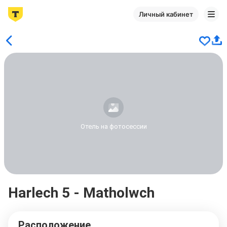
Личный кабинет
Отель на фотосессии
Harlech 5 - Matholwch
Расположение