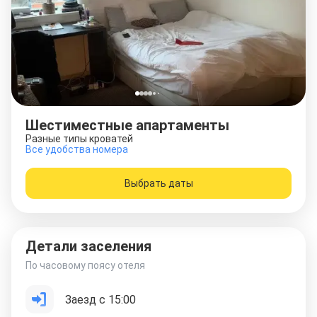
Шестиместные апартаменты
Разные типы кроватей
Все удобства номера
Выбрать даты
Детали заселения
По часовому поясу отеля
Заезд с 15:00