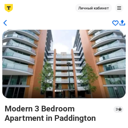
Личный кабинет
Modern 3 Bedroom
3
Apartment in Paddington