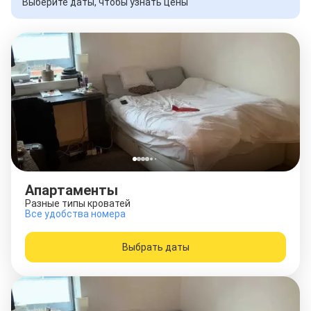
Выберите даты, чтобы узнать цены
Апартаменты
Разные типы кроватей
Все удобства номера
Выбрать даты