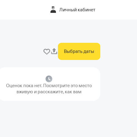
Личный кабинет
Выбрать даты
Оценок пока нет. Посмотрите это место
вживую и расскажите, как вам