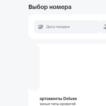
Выбор номера
Даты поездки
Апартаменты Deluxe
Разные типы кроватей