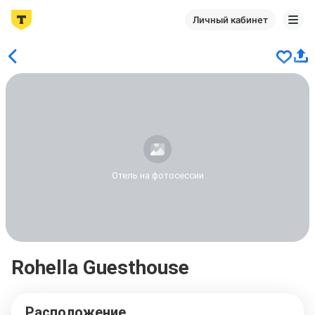
Личный кабинет
Отель на фотосессии
Rohella Guesthouse
Расположение