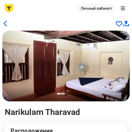
Личный кабинет
Narikulam Tharavad
Расположение