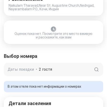
Naikulam Tharavad,Near St. Augustine Church,Nedngad,
Nayarambalam P.O., Кочи, Индия
Оценок пока нет. Посмотрите это место вживую
и расскажите, как вам
Выбор номера
Даты поездки
•
2 гостя
В этом отеле пока нет информации о номерах
Детали заселения