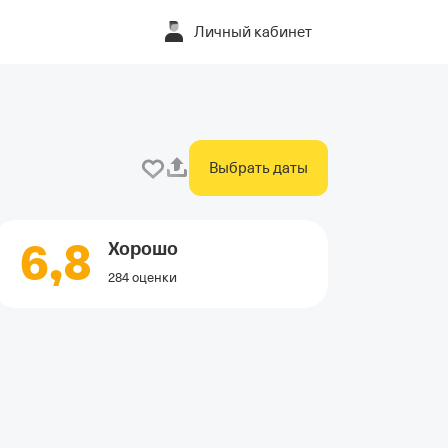
Личный кабинет
Выбрать даты
6,8
Хорошо
284 оценки