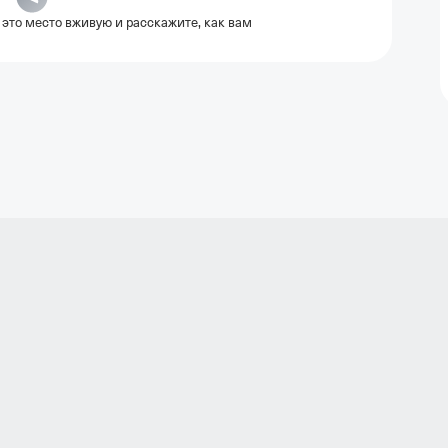
 это место вживую и расскажите, как вам