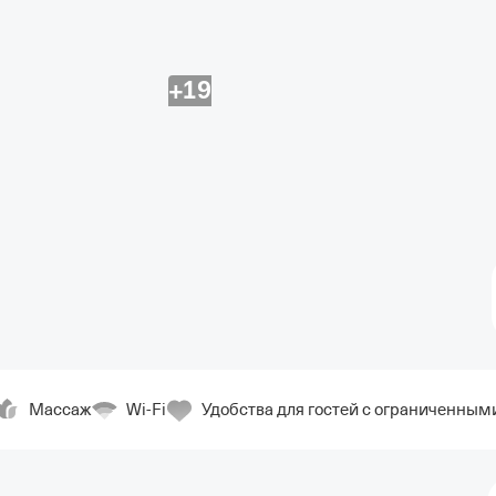
+19
Массаж
Wi-Fi
Удобства для гостей с ограниченны