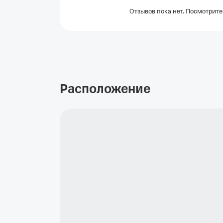
Отзывов пока нет. Посмотрите
Расположение