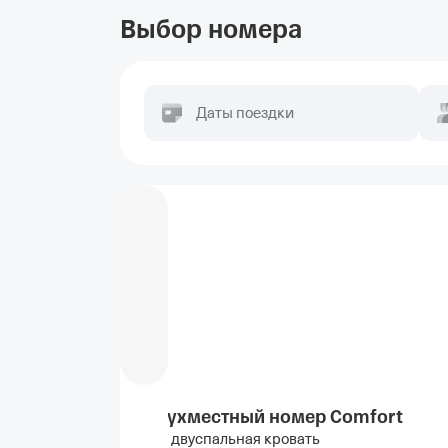
Выбор номера
Даты поездки
Двухместный номер Comfort
1 двуспальная кровать