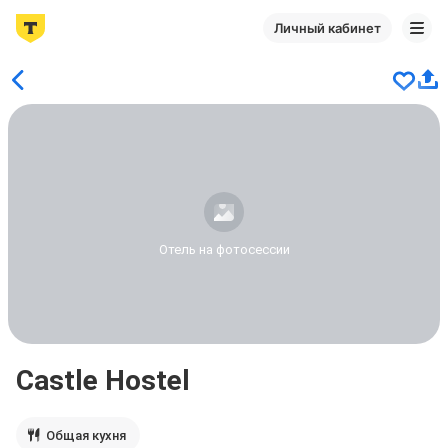
Личный кабинет
Отель на фотосессии
Castle Hostel
Общая кухня