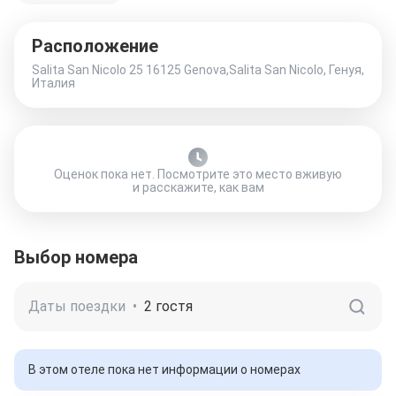
Расположение
Salita San Nicolo 25 16125 Genova,Salita San Nicolo, Генуя,
Италия
Оценок пока нет. Посмотрите это место вживую
и расскажите, как вам
Выбор номера
Даты поездки
•
2 гостя
В этом отеле пока нет информации о номерах